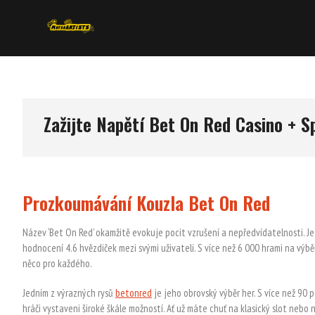
Skip
MotorArtists
to
content
Zažijte Napětí Bet On Red Casino + S
Prozkoumávání Kouzla Bet On Red
Název ‘Bet On Red’ okamžitě evokuje pocit vzrušení a nepředvídatelnosti. Je t
hodnocení 4.6 hvězdiček mezi svými uživateli. S více než 6 000 hrami na výb
něco pro každého.
Jedním z výrazných rysů
betonred
je jeho obrovský výběr her. S více než 90
hráči vystaveni široké škále možností. Ať už máte chuť na klasický slot nebo 