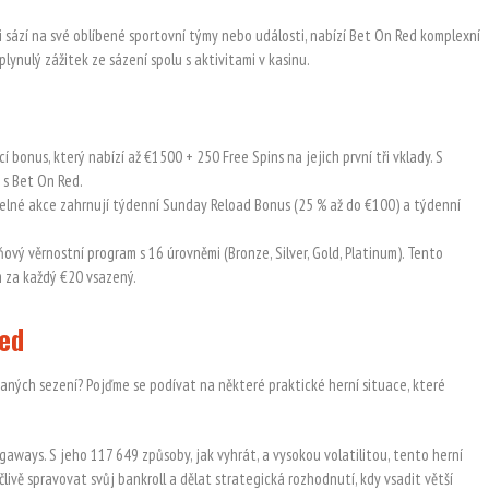
ádi sází na své oblíbené sportovní týmy nebo události, nabízí Bet On Red komplexní
plynulý zážitek ze sázení spolu s aktivitami v kasinu.
í bonus, který nabízí až €1500 + 250 Free Spins na jejich první tři vklady. S
 s Bet On Red.
elné akce zahrnují týdenní Sunday Reload Bonus (25 % až do €100) a týdenní
ový věrnostní program s 16 úrovněmi (Bronze, Silver, Gold, Platinum). Tento
 za každý €20 vsazený.
Red
aných sezení? Pojďme se podívat na některé praktické herní situace, které
gaways. S jeho 117 649 způsoby, jak vyhrát, a vysokou volatilitou, tento herní
livě spravovat svůj bankroll a dělat strategická rozhodnutí, kdy vsadit větší