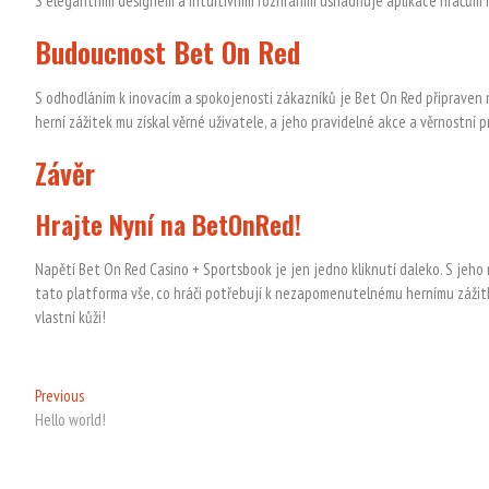
S elegantním designem a intuitivním rozhraním usnadňuje aplikace hráčům n
Budoucnost Bet On Red
S odhodláním k inovacím a spokojenosti zákazníků je Bet On Red připraven 
herní zážitek mu získal věrné uživatele, a jeho pravidelné akce a věrnostní 
Závěr
Hrajte Nyní na BetOnRed!
Napětí Bet On Red Casino + Sportsbook je jen jedno kliknutí daleko. S jeh
tato platforma vše, co hráči potřebují k nezapomenutelnému hernímu zážitku
vlastní kůži!
Post
Previous
Previous
post:
Hello world!
navigation