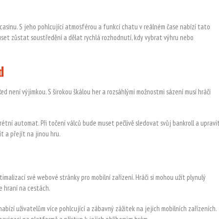
 casinu. S jeho pohlcující atmosférou a funkcí chatu v reálném čase nabízí tato
uset zůstat soustředění a dělat rychlá rozhodnutí, kdy vybrat výhru nebo
d
Red není výjimkou. S širokou škálou her a rozsáhlými možnostmi sázení musí hráči
rétní automat. Při točení válců bude muset pečlivě sledovat svůj bankroll a upravi
 a přejít na jinou hru.
imalizací své webové stránky pro mobilní zařízení. Hráči si mohou užít plynulý
 hraní na cestách.
bízí uživatelům více pohlcující a zábavný zážitek na jejich mobilních zařízeních.